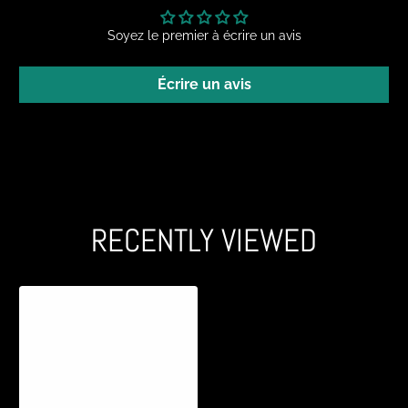
Soyez le premier à écrire un avis
Écrire un avis
RECENTLY VIEWED