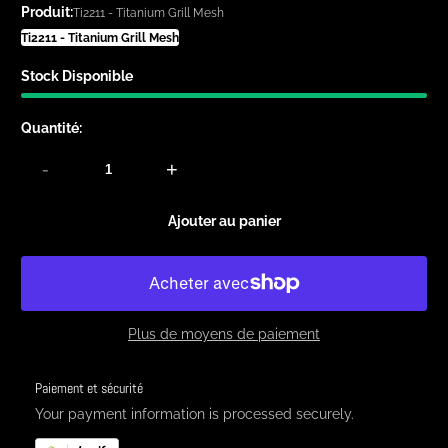
Produit:
Ti2211 - Titanium Grill Mesh
Ti2211 - Titanium Grill Mesh
Stock Disponible
Quantité:
-
+
Ajouter au panier
Plus de moyens de paiement
Paiement et sécurité
Your payment information is processed securely.