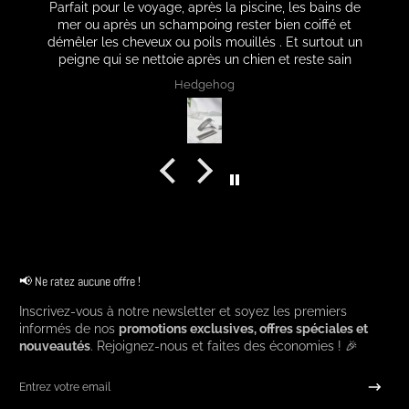
Parfait pour le voyage, après la piscine, les bains de
mer ou après un schampoing rester bien coiffé et
démêler les cheveux ou poils mouillés . Et surtout un
peigne qui se nettoie après un chien et reste sain
Hedgehog
📢 Ne ratez aucune offre !
Inscrivez-vous à notre newsletter et soyez les premiers
informés de nos
promotions exclusives, offres spéciales et
nouveautés
. Rejoignez-nous et faites des économies ! 🎉
Entrez votre email