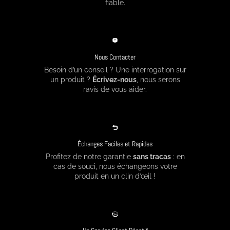
fiable.
Nous Contacter
Besoin d’un conseil ? Une interrogation sur
un produit ?
Écrivez-nous
, nous serons
ravis de vous aider.
Échanges Faciles et Rapides
Profitez de notre garantie
sans tracas
: en
cas de souci, nous échangeons votre
produit en un clin d’œil !